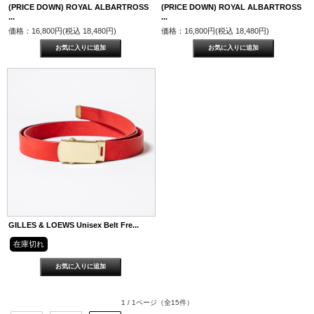
(PRICE DOWN) ROYAL ALBARTROSS
(PRICE DOWN) ROYAL ALBARTROSS
...
...
価格：16,800円(税込 18,480円)
価格：16,800円(税込 18,480円)
GILLES & LOEWS Unisex Belt Fre...
在庫切れ
1 / 1ページ
（全15件）