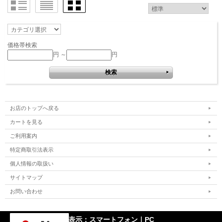
価格帯検索
円 ～
円
お店のトップへ戻る
カートを見る
ご利用案内
特定商取引法表示
個人情報の取扱い
サイトマップ
お問い合わせ
表示：スマートフォン｜
PC