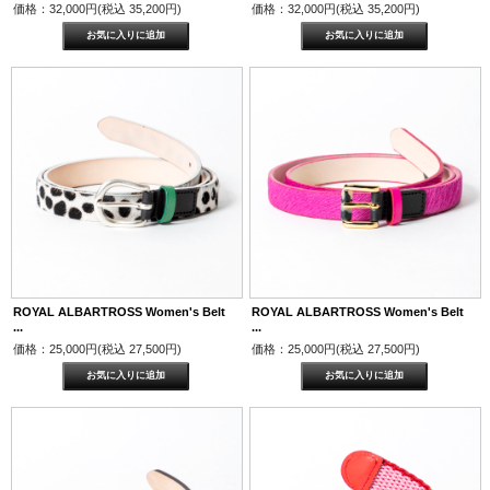
価格：32,000円(税込 35,200円)
価格：32,000円(税込 35,200円)
ROYAL ALBARTROSS Women's Belt
ROYAL ALBARTROSS Women's Belt
...
...
価格：25,000円(税込 27,500円)
価格：25,000円(税込 27,500円)