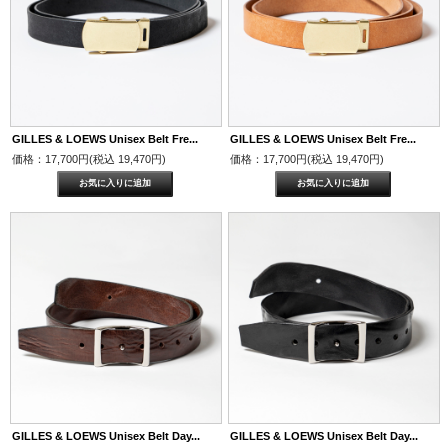
GILLES & LOEWS Unisex Belt Fre...
GILLES & LOEWS Unisex Belt Fre...
価格：17,700円(税込 19,470円)
価格：17,700円(税込 19,470円)
GILLES & LOEWS Unisex Belt Day...
GILLES & LOEWS Unisex Belt Day...