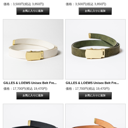
価格：3,500円(税込 3,850円)
価格：3,500円(税込 3,850円)
GILLES & LOEWS Unisex Belt Fre...
GILLES & LOEWS Unisex Belt Fre...
価格：17,700円(税込 19,470円)
価格：17,700円(税込 19,470円)