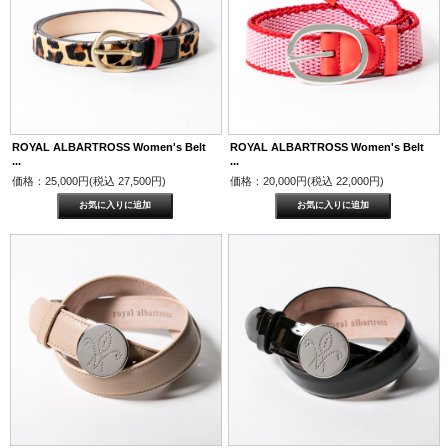
ROYAL ALBARTROSS Women's Belt
ROYAL ALBARTROSS Women's Belt
...
...
価格：25,000円(税込 27,500円)
価格：20,000円(税込 22,000円)