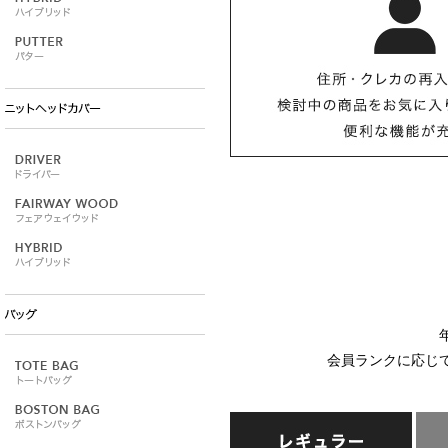
会員ランクに応じ