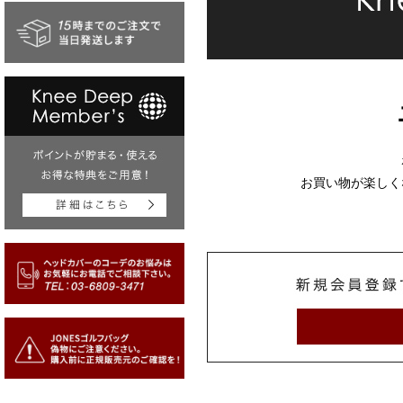
お買い物が楽しく