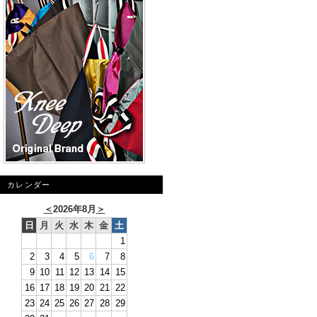
カレンダー
＜
2026年8月
＞
日
月
火
水
木
金
土
1
2
3
4
5
6
7
8
9
10
11
12
13
14
15
16
17
18
19
20
21
22
23
24
25
26
27
28
29