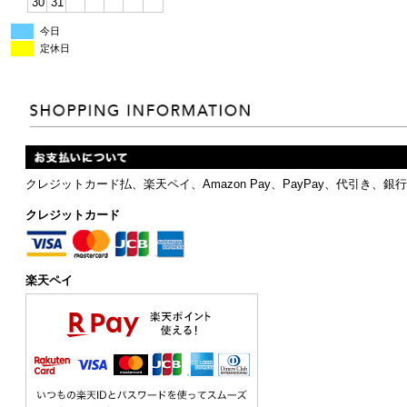
30
31
今日
定休日
クレジットカード払、楽天ペイ、Amazon Pay、PayPay、代引
クレジットカード
楽天ペイ