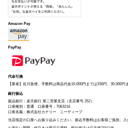
Amazon Pay
PayPay
代金引換
【業者】佐川急便。手数料は商品代金10,000円までは330円、30,000円
銀行振込
振込銀行：楽天銀行 第二営業支店（支店番号 252）
口座種別：普通 口座番号：7063216
口座名義：株式会社カナリー ニーディープ
当店指定の口座へお振り込みください。振込手数料はお客様ご負担。入
お支払い期限：代引きは商品引渡時、銀行振込は注文後7日以内。