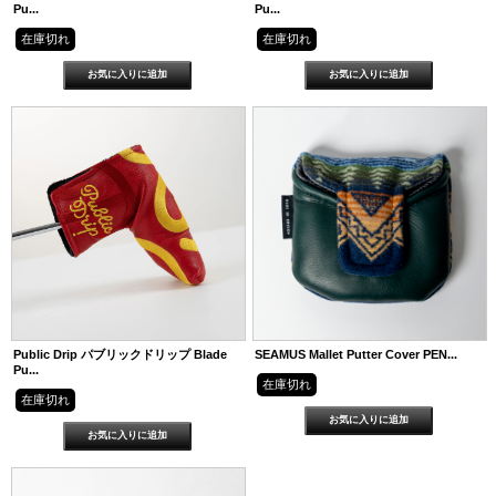
Pu...
Pu...
在庫切れ
在庫切れ
Public Drip パブリックドリップ Blade
SEAMUS Mallet Putter Cover PEN...
Pu...
在庫切れ
在庫切れ