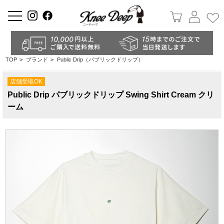
a
TOP
>
ブランド
>
Public Drip（パブリックドリップ）
店舗受取OK
Public Drip パブリックドリップ Swing Shirt Cream クリ
ーム