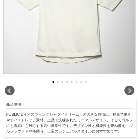
商品説明
PUBLIC DRIP スウィングシャツ（クリーム）の大きな特徴は、軽量で動き
やすいストレッチ素材、上品で洗練されたミニマルデザイン、そしてゴルフ
にも街着にも対応する高い汎用性です。デザイン性と機能性を兼ね備え、ゴ
ルフラウンドや移動時、日常のカジュアルスタイルにおすすめです。