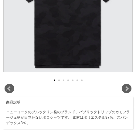
商品説明
ニューヨークのブルックリン発のブランド、パブリックドリップのカモフラ
ージュ柄が目立たないポロシャツです。 素材はポリエステル97％、スパン
デックス3％。