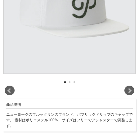
商品説明
ニューヨークのブルックリンのブランド、パブリックドリップのキャップで
す。 素材はポリエステル100%、サイズはフリーでアジャスターで調整しま
す。