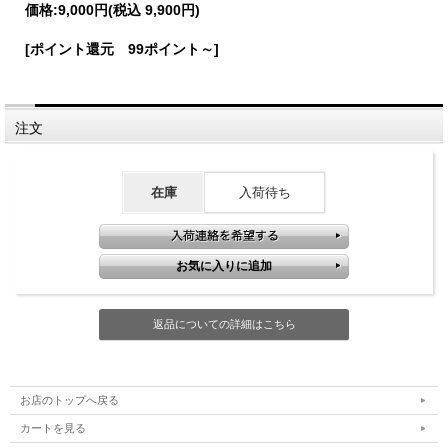
価格:
9,000円
(税込 9,900円)
[ポイント還元 99ポイント～]
注文
在庫
入荷待ち
返品についての詳細はこちら
お店のトップへ戻る
カートを見る