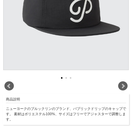
商品説明
ニューヨークのブルックリンのブランド、パブリックドリップのキャップで
す。 素材はポリエステル100%、サイズはフリーでアジャスターで調整しま
す。