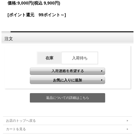
価格:
9,000円
(税込 9,900円)
[ポイント還元 99ポイント～]
注文
在庫
入荷待ち
返品についての詳細はこちら
お店のトップへ戻る
カートを見る