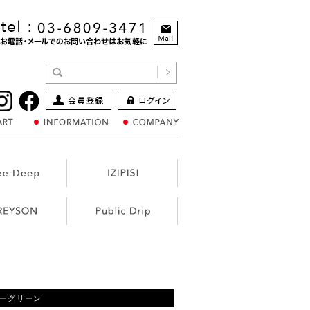
ブルーグリーン