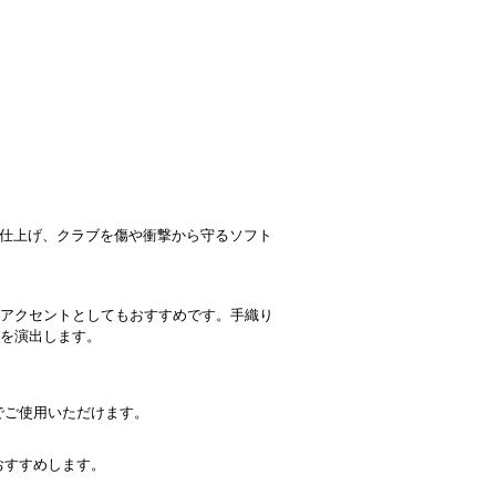
り仕上げ、クラブを傷や衝撃から守るソフト
アクセントとしてもおすすめです。手織り
を演出します。
でご使用いただけます。
おすすめします。