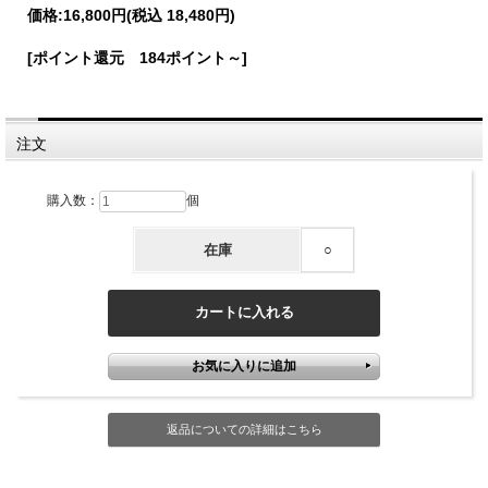
価格:
16,800円
(税込 18,480円)
[ポイント還元 184ポイント～]
注文
購入数：
個
在庫
○
返品についての詳細はこちら