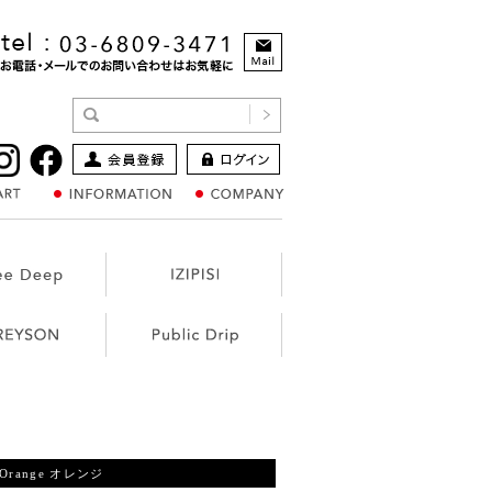
Orange オレンジ