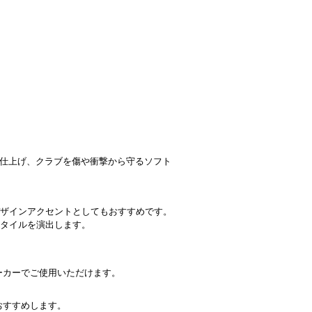
り仕上げ、クラブを傷や衝撃から守るソフト
ザインアクセントとしてもおすすめです。
タイルを演出します。
ーカーでご使用いただけます。
おすすめします。