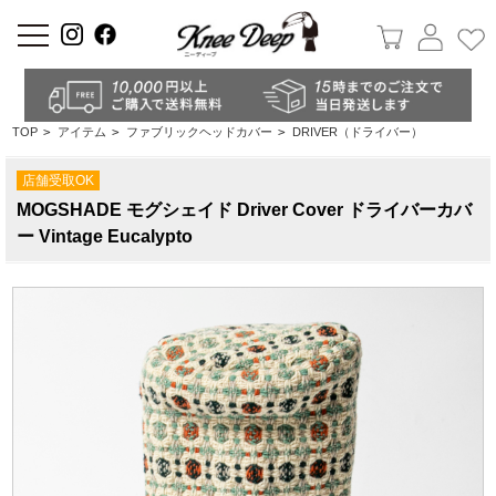
a
TOP
>
アイテム
>
ファブリックヘッドカバー
>
DRIVER（ドライバー）
店舗受取OK
MOGSHADE モグシェイド Driver Cover ドライバーカバ
ー Vintage Eucalypto