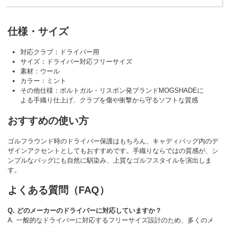
仕様・サイズ
対応クラブ：ドライバー用
サイズ：ドライバー対応フリーサイズ
素材：ウール
カラー：ミント
その他仕様：ポルトガル・リスボン発ブランドMOGSHADEに
よる手織り仕上げ、クラブを傷や衝撃から守るソフトな質感
おすすめの使い方
ゴルフラウンド時のドライバー保護はもちろん、キャディバッグ内のデ
ザインアクセントとしてもおすすめです。手織りならではの質感が、シ
ンプルなバッグにも自然に馴染み、上質なゴルフスタイルを演出しま
す。
よくある質問（FAQ）
Q. どのメーカーのドライバーに対応していますか？
A. 一般的なドライバーに対応するフリーサイズ設計のため、多くのメ