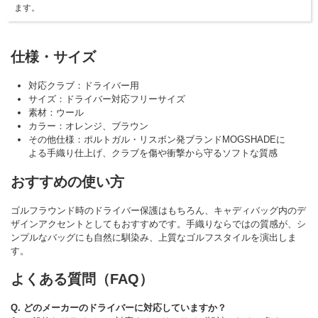
ます。
仕様・サイズ
対応クラブ：ドライバー用
サイズ：ドライバー対応フリーサイズ
素材：ウール
カラー：オレンジ、ブラウン
その他仕様：ポルトガル・リスボン発ブランドMOGSHADEに
よる手織り仕上げ、クラブを傷や衝撃から守るソフトな質感
おすすめの使い方
ゴルフラウンド時のドライバー保護はもちろん、キャディバッグ内のデ
ザインアクセントとしてもおすすめです。手織りならではの質感が、シ
ンプルなバッグにも自然に馴染み、上質なゴルフスタイルを演出しま
す。
よくある質問（FAQ）
Q. どのメーカーのドライバーに対応していますか？