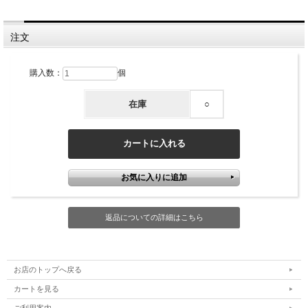
注文
購入数：
個
在庫
○
返品についての詳細はこちら
お店のトップへ戻る
カートを見る
ご利用案内