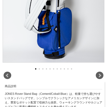
商品説明
JONES Rover Stand Bag（Cement/Cobalt Blue）は、軽量で持ち運びやす
いスタンドバッグです。シンプルでクラシックなアメリカンデザインに加
え、豊富なポケット配置で収納力も抜群。ウォーキングラウンドやカジュア
ルゴルフに最適な機能性とスタイルを兼ね備えています。