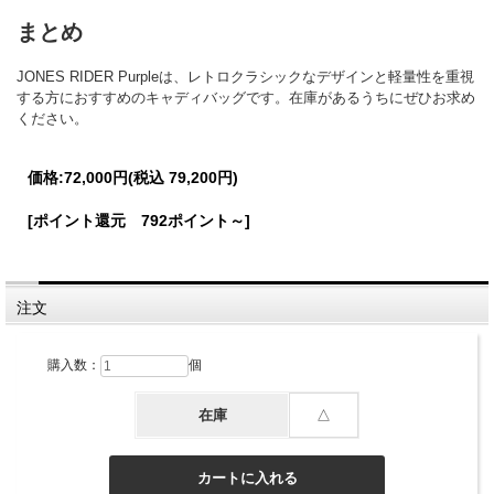
まとめ
JONES RIDER Purpleは、レトロクラシックなデザインと軽量性を重視
する方におすすめのキャディバッグです。在庫があるうちにぜひお求め
ください。
価格:
72,000円
(税込 79,200円)
[ポイント還元 792ポイント～]
注文
購入数：
個
在庫
△