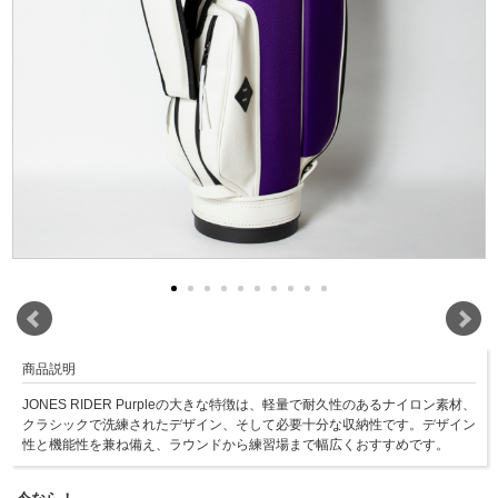
商品説明
JONES RIDER Purpleの大きな特徴は、軽量で耐久性のあるナイロン素材、
クラシックで洗練されたデザイン、そして必要十分な収納性です。デザイン
性と機能性を兼ね備え、ラウンドから練習場まで幅広くおすすめです。