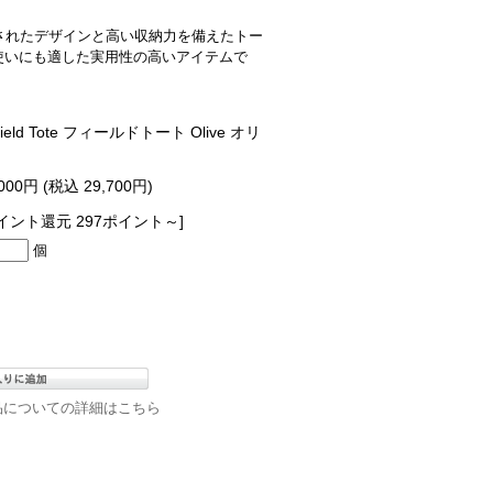
で洗練されたデザインと高い収納力を備えたトー
使いにも適した実用性の高いアイテムで
eld Tote フィールドトート Olive オリ
,000円 (税込 29,700円)
イント還元 297ポイント～]
個
品についての詳細はこちら