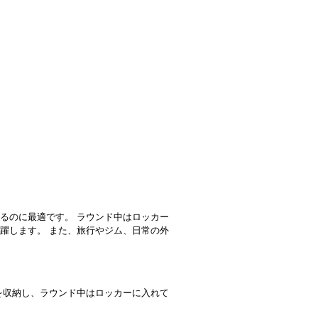
るのに最適です。 ラウンド中はロッカー
躍します。 また、旅行やジム、日常の外
を収納し、ラウンド中はロッカーに入れて