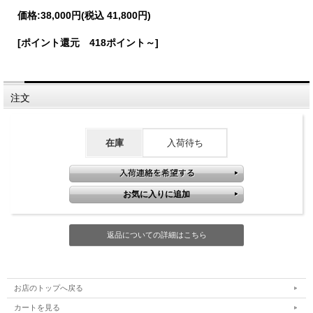
価格:
38,000円
(税込 41,800円)
[ポイント還元 418ポイント～]
注文
在庫
入荷待ち
返品についての詳細はこちら
お店のトップへ戻る
カートを見る