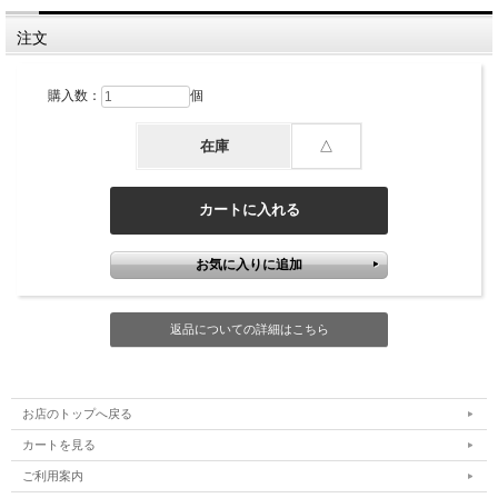
注文
購入数：
個
在庫
△
返品についての詳細はこちら
お店のトップへ戻る
カートを見る
ご利用案内