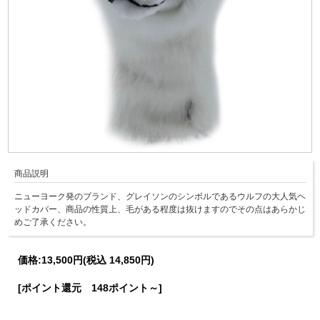
商品説明
ニューヨーク発のブランド、グレイソンのシンボルであるウルフの大人気ヘ
ッドカバー、商品の性質上、毛がある程度は抜けますのでその点はあらかじ
めご了承ください。
価格:
13,500円
(税込 14,850円)
[ポイント還元 148ポイント～]