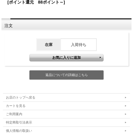
[ポイント還元 88ポイント～]
注文
在庫
入荷待ち
返品についての詳細はこちら
お店のトップへ戻る
カートを見る
ご利用案内
特定商取引法表示
個人情報の取扱い