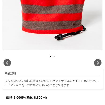
商品説明
ジル＆ロウズの無駄に大きくないコンパクトサイズのアイアンカバーです。
アイアン全てを一方に集めて束ねることができます。
価格:
8,000円
(税込 8,800円)