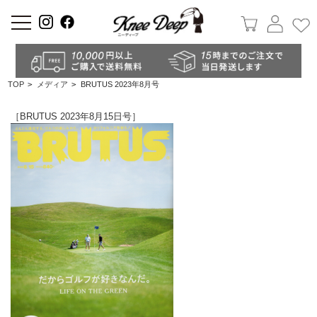
a
TOP
>
メディア
>
BRUTUS 2023年8月号
［BRUTUS 2023年8月15日号］