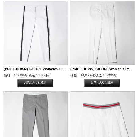
(PRICE DOWN) G/FORE Women's Tu...
(PRICE DOWN) G/FORE Women's Pe...
価格：16,000円(税込 17,600円)
価格：14,000円(税込 15,400円)