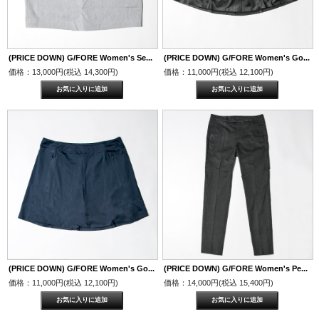
(PRICE DOWN) G/FORE Women's Se...
(PRICE DOWN) G/FORE Women's Go...
価格：13,000円(税込 14,300円)
価格：11,000円(税込 12,100円)
(PRICE DOWN) G/FORE Women's Go...
(PRICE DOWN) G/FORE Women's Pe...
価格：11,000円(税込 12,100円)
価格：14,000円(税込 15,400円)