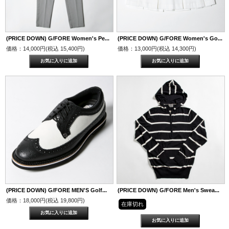
(PRICE DOWN) G/FORE Women's Pe...
(PRICE DOWN) G/FORE Women's Go...
価格：14,000円(税込 15,400円)
価格：13,000円(税込 14,300円)
(PRICE DOWN) G/FORE MEN'S Golf...
(PRICE DOWN) G/FORE Men's Swea...
価格：18,000円(税込 19,800円)
在庫切れ