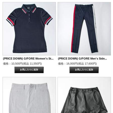
(PRICE DOWN) G/FORE Women's St...
(PRICE DOWN) G/FORE Men's Side...
価格：10,500円(税込 11,550円)
価格：16,000円(税込 17,600円)