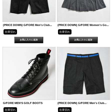
(PRICE DOWN) G/FORE Men's Club...
(PRICE DOWN) G/FORE Women's Go...
在庫切れ
在庫切れ
G/FORE MEN'S GOLF BOOTS
(PRICE DOWN) G/FORE Men's Club...
在庫切れ
在庫切れ