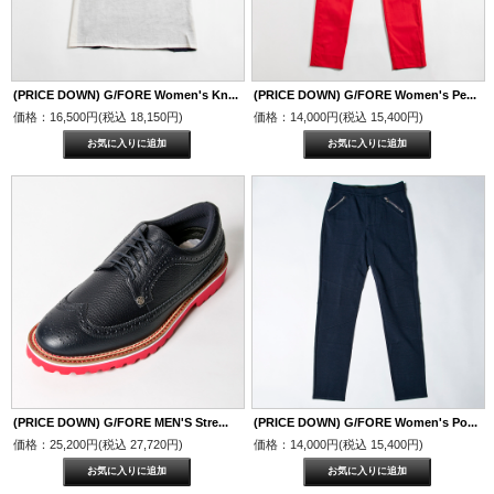
(PRICE DOWN) G/FORE Women's Kn...
(PRICE DOWN) G/FORE Women's Pe...
価格：16,500円(税込 18,150円)
価格：14,000円(税込 15,400円)
(PRICE DOWN) G/FORE MEN'S Stre...
(PRICE DOWN) G/FORE Women's Po...
価格：25,200円(税込 27,720円)
価格：14,000円(税込 15,400円)