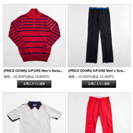
(PRICE DOWN) G/FORE Men's Swea...
(PRICE DOWN) G/FORE Men's Stra...
価格：18,000円(税込 19,800円)
価格：14,000円(税込 15,400円)